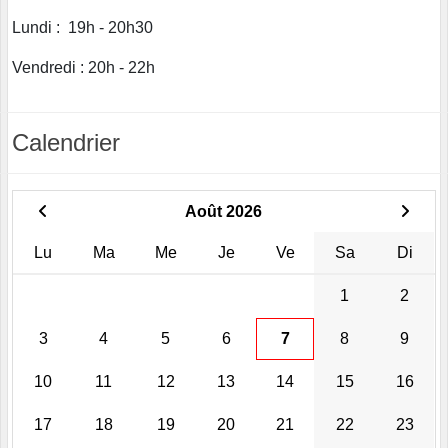
Lundi : 19h - 20h30
Vendredi : 20h - 22h
Calendrier
Août 2026
Lu
Ma
Me
Je
Ve
Sa
Di
1
2
3
4
5
6
7
8
9
10
11
12
13
14
15
16
17
18
19
20
21
22
23