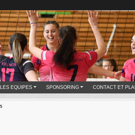
LES EQUIPES
SPONSORING
CONTACT ET PLA
15