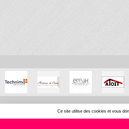
Ce site utilise des cookies et vous do