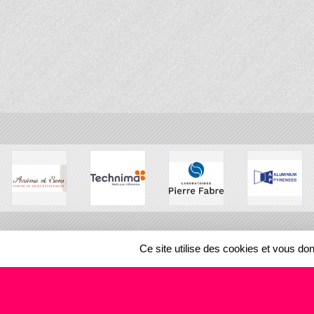
Ce site utilise des cookies et vous do
SPORTS
REGIONS