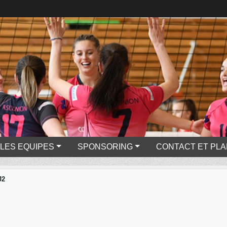
LES EQUIPES
SPONSORING
CONTACT ET PLA
J2