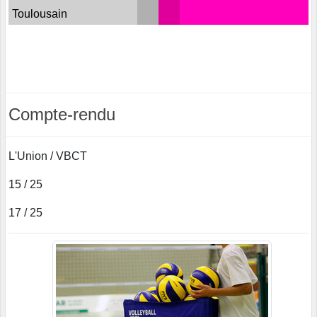
Toulousain
Compte-rendu
L'Union / VBCT
15 / 25
17 / 25