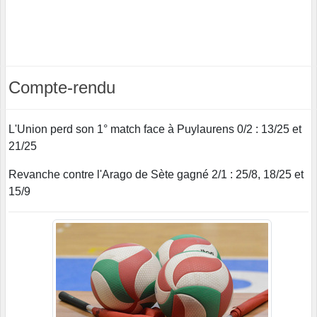
Compte-rendu
L'Union perd son 1° match face à Puylaurens 0/2 : 13/25 et
21/25
Revanche contre l'Arago de Sète gagné 2/1 : 25/8, 18/25 et
15/9