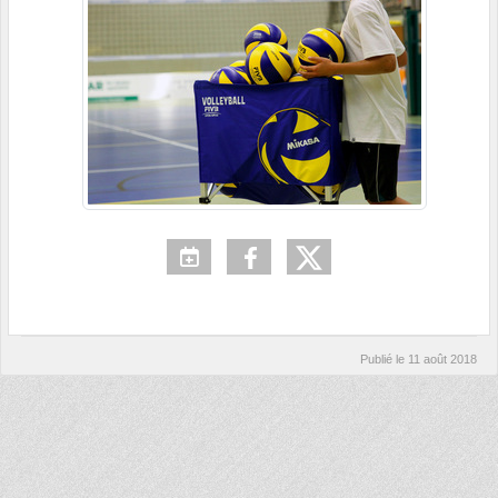
Publié le
11 août 2018