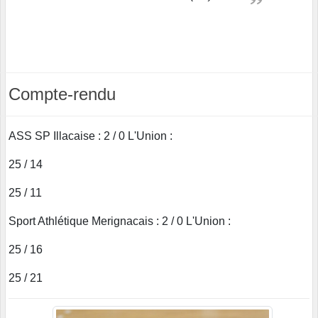
Compte-rendu
ASS SP Illacaise : 2 / 0 L'Union :
25 / 14
25 / 11
Sport Athlétique Merignacais : 2 / 0 L'Union :
25 / 16
25 / 21