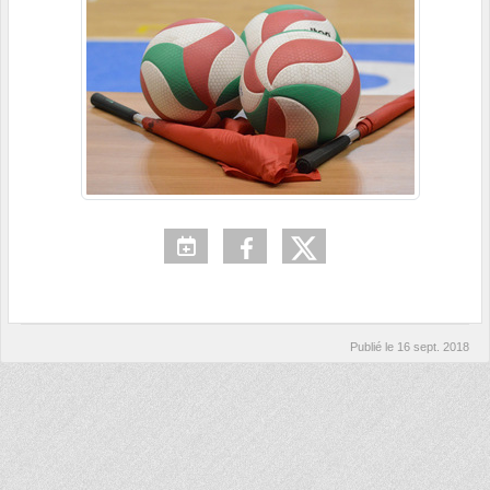
Publié le
16 sept. 2018